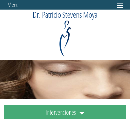
Menu
Dr. Patricio Stevens Moya
Intervenciones