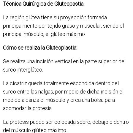
Técnica Quirúrgica de Gluteopastia:
La región glútea tiene su proyección formada
principalmente por tejido graso y muscular, siendo el
principal músculo, el glúteo máximo.
Cómo se realiza la Gluteoplastia:
Se realiza una incisión vertical en la parte superior del
surco interglúteo.
La cicatriz queda totalmente escondida dentro del
surco entre las nalgas, por medio de dicha incisión el
médico alcanza el músculo y crea una bolsa para
acomodar la prótesis.
La prótesis puede ser colocada sobre, debajo o dentro
del músculo glúteo máximo.