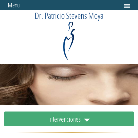
Menu
Dr. Patricio Stevens Moya
Intervenciones