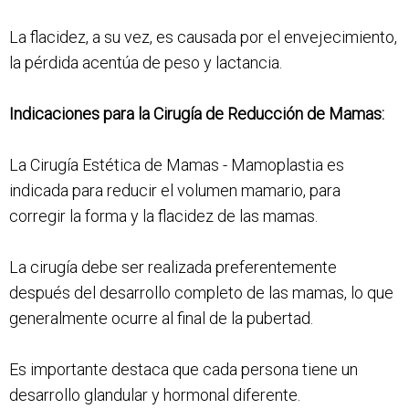
La flacidez, a su vez, es causada por el envejecimiento,
la pérdida acentúa de peso y lactancia.
Indicaciones para la Cirugía de Reducción de Mamas:
La Cirugía Estética de Mamas - Mamoplastia es
indicada para reducir el volumen mamario, para
corregir la forma y la flacidez de las mamas.
La cirugía debe ser realizada preferentemente
después del desarrollo completo de las mamas, lo que
generalmente ocurre al final de la pubertad.
Es importante destaca que cada persona tiene un
desarrollo glandular y hormonal diferente.