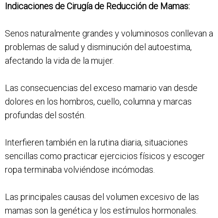
Indicaciones de Cirugía de Reducción de Mamas:
Senos naturalmente grandes y voluminosos conllevan a
problemas de salud y disminución del autoestima,
afectando la vida de la mujer.
Las consecuencias del exceso mamario van desde
dolores en los hombros, cuello, columna y marcas
profundas del sostén.
Interfieren también en la rutina diaria, situaciones
sencillas como practicar ejercicios físicos y escoger
ropa terminaba volviéndose incómodas.
Las principales causas del volumen excesivo de las
mamas son la genética y los estímulos hormonales.