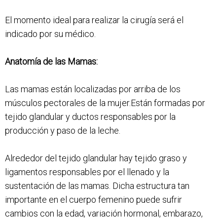
El momento ideal para realizar la cirugía será el
indicado por su médico.
Anatomía de las Mamas:
Las mamas están localizadas por arriba de los
músculos pectorales de la mujer.Están formadas por
tejido glandular y ductos responsables por la
producción y paso de la leche.
Alrededor del tejido glandular hay tejido graso y
ligamentos responsables por el llenado y la
sustentación de las mamas. Dicha estructura tan
importante en el cuerpo femenino puede sufrir
cambios con la edad, variación hormonal, embarazo,